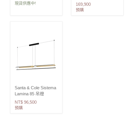
現貨供應中!
169,900
預購
Santa & Cole Sistema
Lamina 85 吊燈
NT$ 96,500
預購