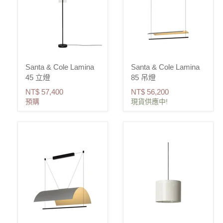
Santa & Cole Lamina
Santa & Cole Lamina
45 立燈
85 吊燈
NT$ 57,400
NT$ 56,200
預購
現貨供應中!