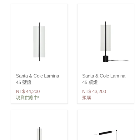
Santa & Cole Lamina
Santa & Cole Lamina
45 壁燈
45 桌燈
NT$ 44,200
NT$ 43,200
現貨供應中!
預購