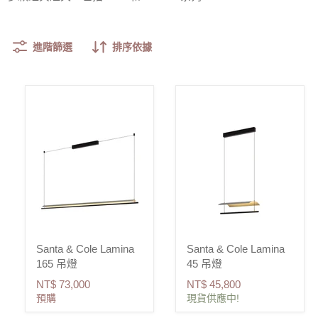
進階篩選
排序依據
Santa & Cole Lamina
Santa & Cole Lamina
165 吊燈
45 吊燈
NT$ 73,000
NT$ 45,800
預購
現貨供應中!