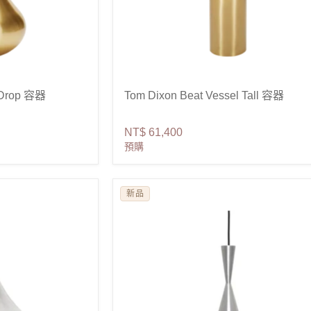
 Drop 容器
Tom Dixon Beat Vessel Tall 容器
NT$ 61,400
預購
新品