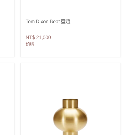
Tom Dixon Beat 壁燈
NT$ 21,000
預購