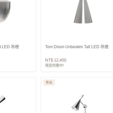
at LED 吊燈
Tom Dixon Unbeaten Tall LED 吊燈
NT$ 12,400
現貨供應中!
新品