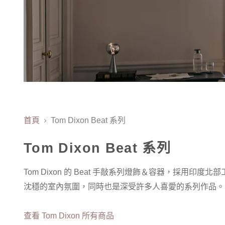
首頁
Tom Dixon Beat 系列
Tom Dixon Beat 系列
Tom Dixon 的 Beat 手敲系列燈飾＆容器，
採用印度北部
沈穩的室內氛圍，同時也是深受許多人喜愛的系列作品。
查看 Tom Dixon 所有商品