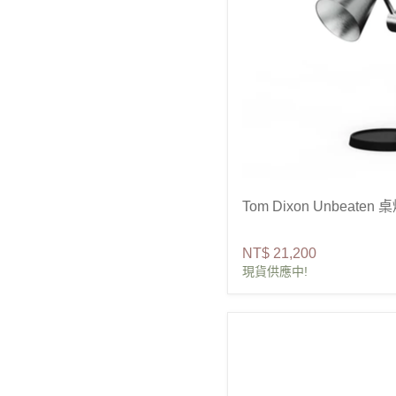
Tom Dixon Unbeaten 
NT$ 21,200
現貨供應中!