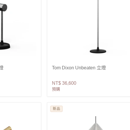
桌燈
Tom Dixon Unbeaten 立燈
NT$ 36,600
預購
新品