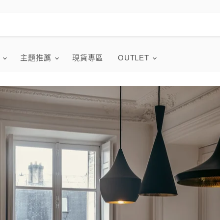
品
主題推薦
現貨專區
OUTLET