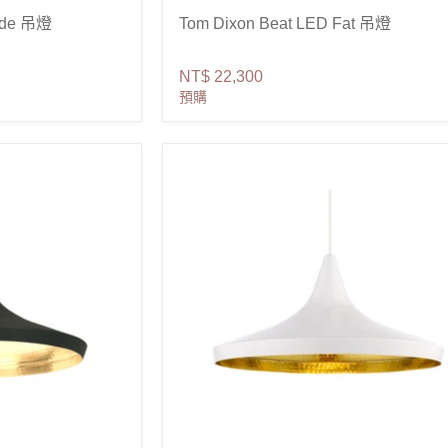
ide 吊燈
Tom Dixon Beat LED Fat 吊燈
NT$ 22,300
預購