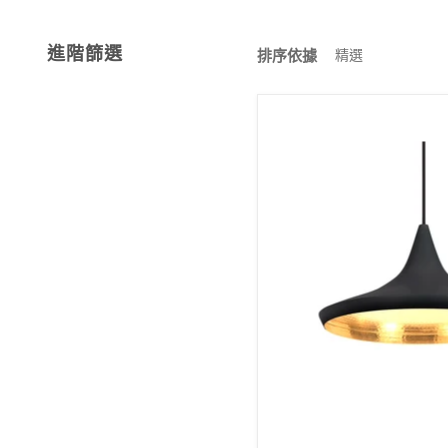
進階篩選
排序依據