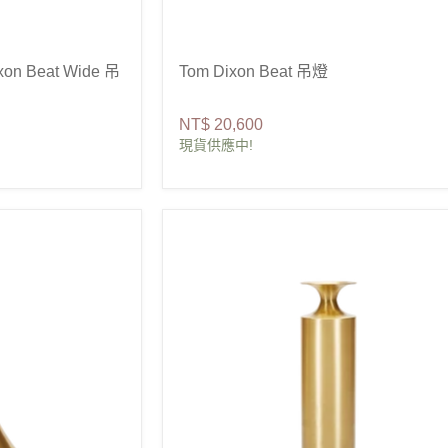
n Beat Wide 吊
Tom Dixon Beat 吊燈
NT$ 20,600
現貨供應中!