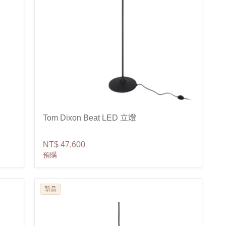
Tom Dixon Beat LED 立燈
NT$ 47,600
預購
新品