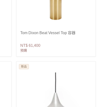
Tom Dixon Beat Vessel Top 容器
NT$ 61,400
預購
新品