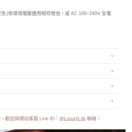
泡 (依環境電壓選用相符燈泡，或 AC 100–240V 全電
歡迎與網站客服 Line ID：
@LuxuryLife
聯絡。