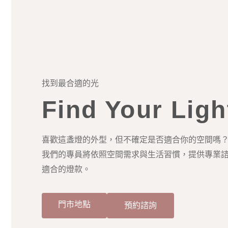
找到最合適的光
Find Your Ligh
喜歡這盞燈的外型，但不確定是否適合你的空間嗎
我們的專員將依照空間需求與生活習慣，提供專業
適合的燈款。
門市地點
預約諮詢