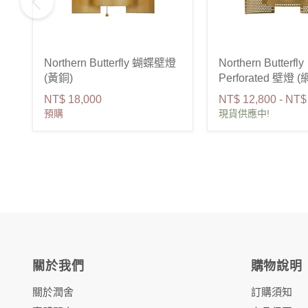
Northern Butterfly 蝴蝶壁燈
Northern Butterfly
(黃銅)
Perforated 壁燈 (
NT$ 18,000
NT$ 12,800
-
NT$
預購
現貨供應中!
關於我們
購物說明
關於潤舍
訂購須知