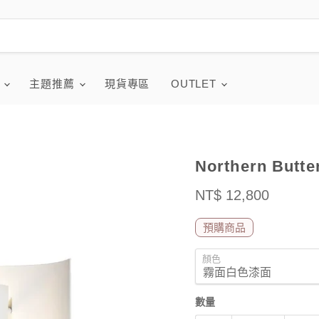
品
主題推薦
現貨專區
OUTLET
Northern Butte
售價
NT$ 12,800
預購商品
顏色
數量