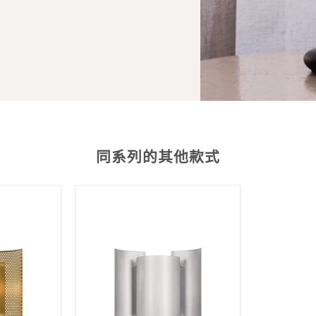
同系列的其他款式