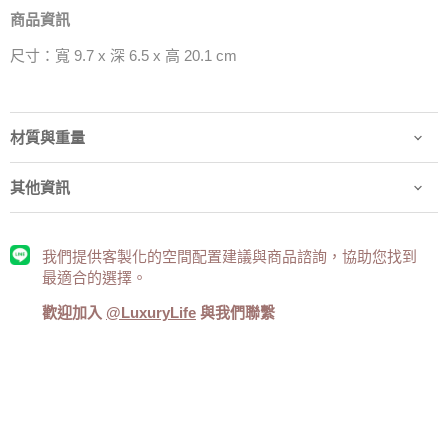
商品資訊
尺寸：寬 9.7 x 深 6.5 x 高 20.1 cm
材質與重量
其他資訊
我們提供客製化的空間配置建議與商品諮詢，協助您找到
最適合的選擇。
歡迎加入
@LuxuryLife
與我們聯繫