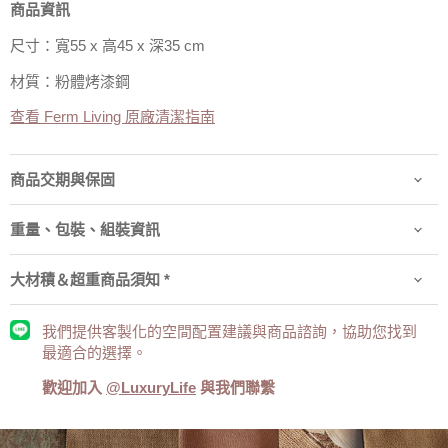
商品資訊
尺寸：寬55 x 高45 x 深35 cm
材質：粉體烤漆鋼
查看 Ferm Living 原廠清潔指南
商品交期與保固
重量、包裝、組裝資訊
大材積＆超重商品須知 *
我們提供客製化的空間配置建議與商品諮詢，協助您找到
最適合的選擇。
歡迎加入
@LuxuryLife
與我們聯繫