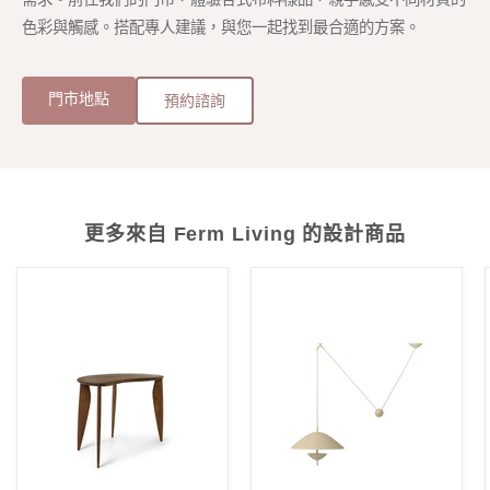
色彩與觸感。搭配專人建議，與您一起找到最合適的方案。
門市地點
預約諮詢
更多來自 Ferm Living 的設計商品