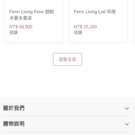
Ferm Living Feve 胡桃
Ferm Living Lod 吊燈
木實木書桌
NT$ 56,900
NT$ 25,100
預購
預購
瀏覽全部
關於我們
購物說明