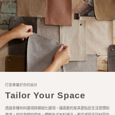
打造專屬於你的設計
Tailor Your Space
透過多種布料選項與模組化選項，讓喜歡的家具更貼近生活習慣和
需求。前往我們的門市，體驗各式布料樣品，親手感受不同材質的