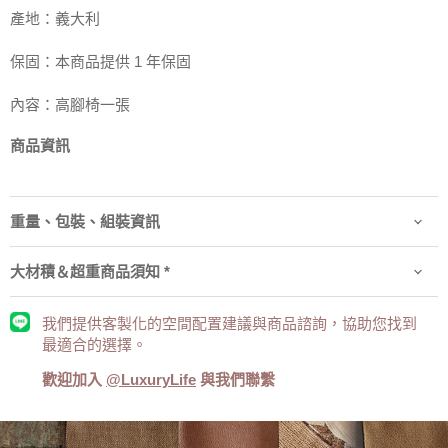
產地：義大利
保固：本商品提供
1
年保固
內容：高腳椅一張
商品資訊
重量、包裝、組裝資訊
大材積＆超重商品須知 *
我們提供客製化的空間配置建議與商品諮詢，協助您找到
最適合的選擇。
歡迎加入
@LuxuryLife
與我們聯繫