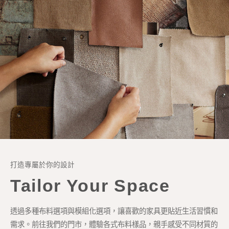
打造專屬於你的設計
Tailor Your Space
透過多種布料選項與模組化選項，讓喜歡的家具更貼近生活習慣和
需求。前往我們的門市，體驗各式布料樣品，親手感受不同材質的