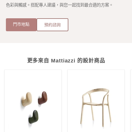
色彩與觸感。搭配專人建議，與您一起找到最合適的方案。
門市地點
預約諮詢
更多來自 Mattiazzi 的設計商品