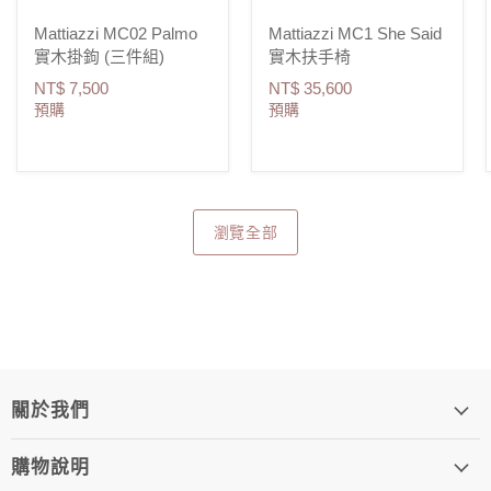
Mattiazzi MC02 Palmo
Mattiazzi MC1 She Said
實木掛鉤 (三件組)
實木扶手椅
NT$ 7,500
NT$ 35,600
預購
預購
瀏覽全部
關於我們
購物說明