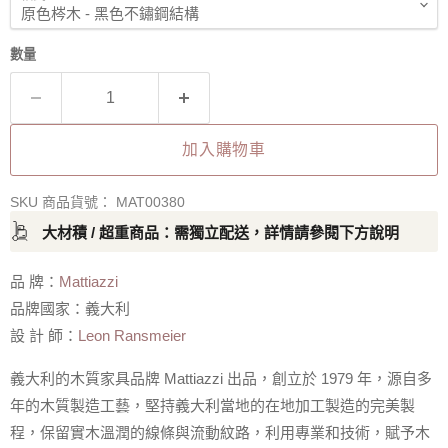
數量
加入購物車
SKU 商品貨號：
MAT00380
大材積 / 超重商品：需獨立配送，詳情請參閱下方說明
品 牌：
Mattiazzi
品牌國家：義大利
設 計 師：
Leon Ransmeier
義大利的木質家具品牌 Mattiazzi 出品，創立於 1979 年，源自多
年的木質製造工藝，堅持義大利當地的在地加工製造的完美製
程，保留實木溫潤的線條與流動紋路，利用專業和技術，賦予木