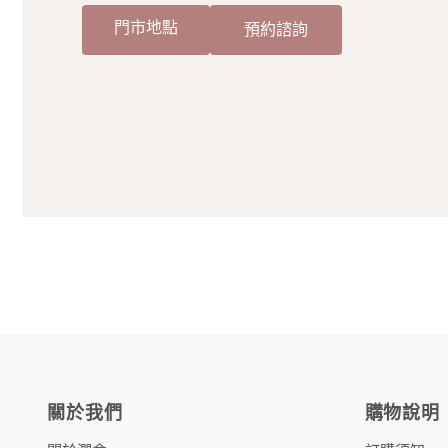
門市地點
預約諮詢
關於我們
購物說明