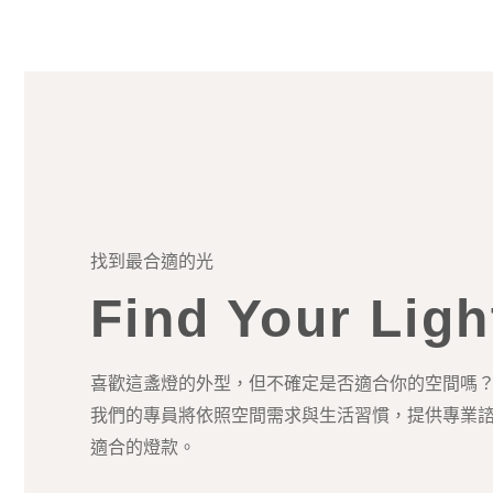
找到最合適的光
Find Your Ligh
喜歡這盞燈的外型，但不確定是否適合你的空間嗎
我們的專員將依照空間需求與生活習慣，提供專業
適合的燈款。