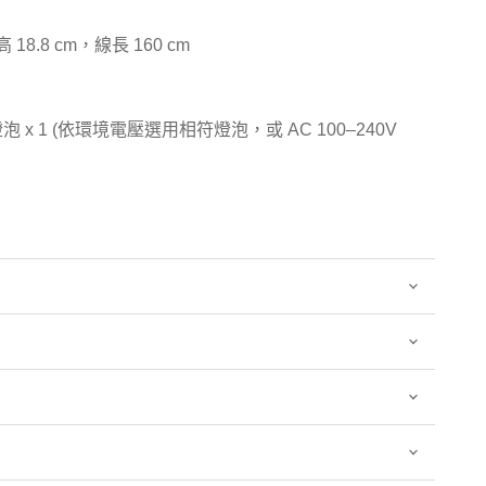
 高 18.8 cm，線長 160 cm
 x 1 (依環境電壓選用相符燈泡，或 AC 100–240V