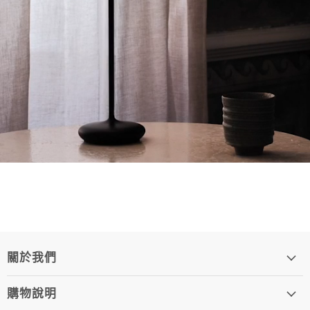
關於我們
購物說明