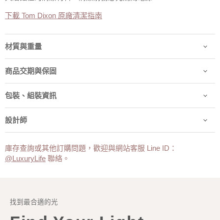
下載 Tom Dixon 原廠清潔指南
材質與重量
商品交期與保固
包裝、組裝資訊
設計師
庫存查詢或其他訂購問題，歡迎與網站客服 Line ID：
@LuxuryLife
聯絡。
找到最合適的光