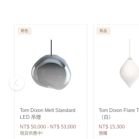
新色
新品
Tom Dixon Melt Standard
Tom Dixon Flare
LED 吊燈
（白）
NT$ 50,000
-
NT$ 53,000
NT$ 15,300
現貨供應中!
預購