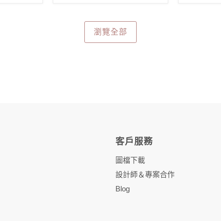
瀏覽全部
客戶服務
圖檔下載
設計師＆專案合作
Blog