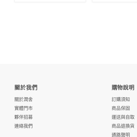
關於我們
購物說明
關於潤舍
訂購須知
實體門市
商品保固
夥伴招募
運送與自取
連絡我們
商品退換貨
通路聲明