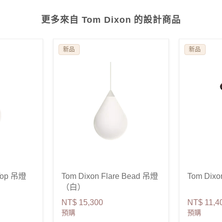
更多來自 Tom Dixon 的設計商品
新品
新品
 Top 吊燈
Tom Dixon Flare Bead 吊燈
Tom Dix
（白）
NT$ 15,300
NT$ 11,4
預購
預購