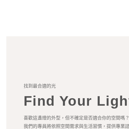
找到最合適的光
Find Your Ligh
喜歡這盞燈的外型，但不確定是否適合你的空間嗎
我們的專員將依照空間需求與生活習慣，提供專業