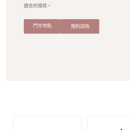
適合的燈款。
門市地點
預約諮詢