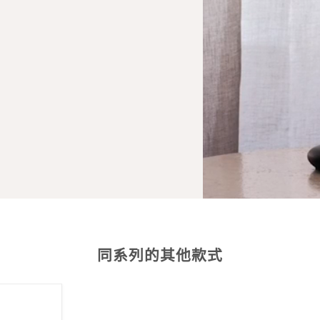
同系列的其他款式