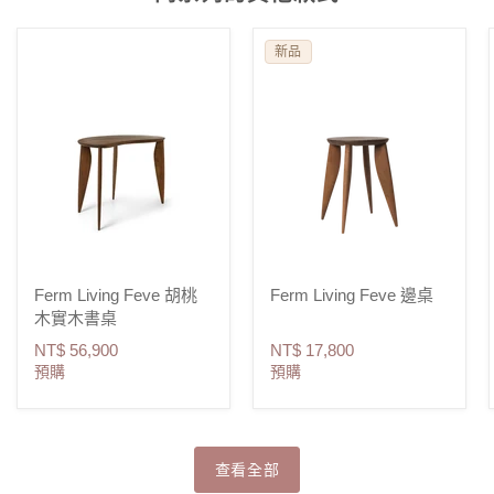
新品
Ferm Living Feve 胡桃
Ferm Living Feve 邊桌
木實木書桌
NT$ 56,900
NT$ 17,800
預購
預購
查看全部