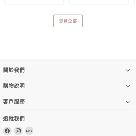
瀏覽全部
關於我們
購物說明
客戶服務
追蹤我們
在
在
在