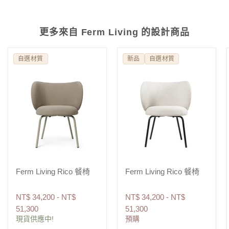
更多來自 Ferm Living 的設計商品
自選材質
新品
自選材質
Ferm Living Rico 餐椅
Ferm Living Rico 餐椅
NT$ 34,200
-
NT$
NT$ 34,200
-
NT$
51,300
51,300
現貨供應中!
預購