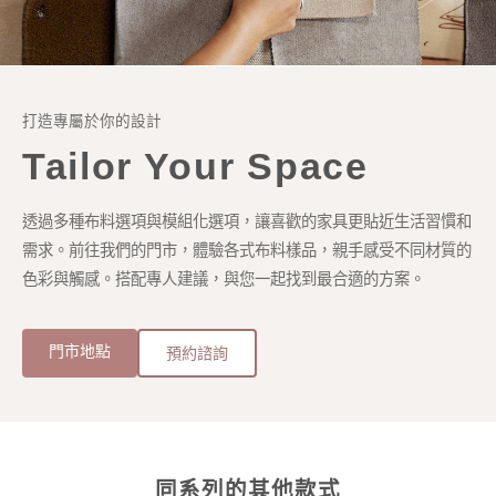
打造專屬於你的設計
Tailor Your Space
透過多種布料選項與模組化選項，讓喜歡的家具更貼近生活習慣和
需求。前往我們的門市，體驗各式布料樣品，親手感受不同材質的
色彩與觸感。搭配專人建議，與您一起找到最合適的方案。
門市地點
預約諮詢
同系列的其他款式