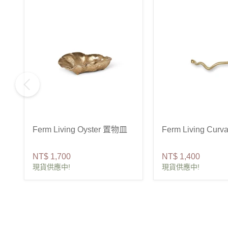
Ferm Living Oyster 置物皿
Ferm Living Curv
NT$ 1,700
NT$ 1,400
現貨供應中!
現貨供應中!