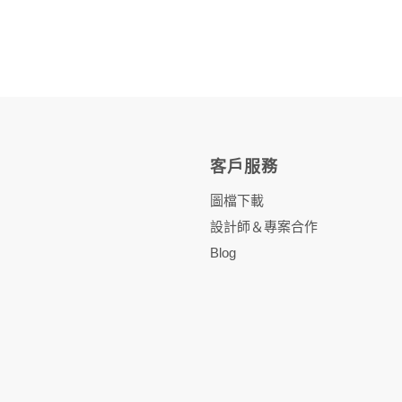
客戶服務
圖檔下載
設計師＆專案合作
Blog