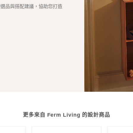
的選品與搭配建議，協助您打造
更多來自 Ferm Living 的設計商品