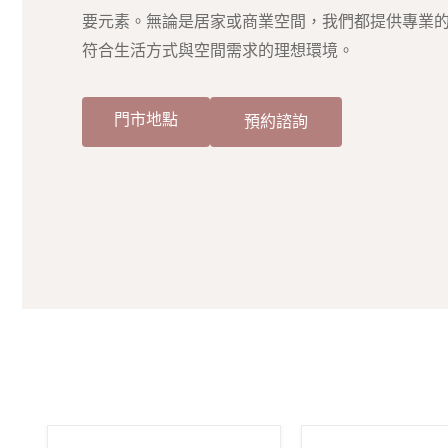
要元素。無論是居家或商業空間，我們都提供專業
符合生活方式與空間需求的理想環境。
門市地點
預約諮詢