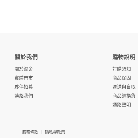
關於我們
購物說明
關於潤舍
訂購須知
實體門市
商品保固
夥伴招募
運送與自取
連絡我們
商品退換貨
通路聲明
服務條款
隱私權政策