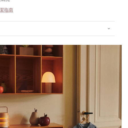
廠清潔指南