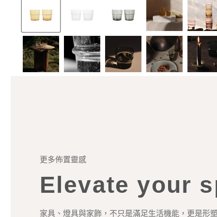
更多佈置靈感
Elevate your 
家具、燈具與家飾，不只是滿足生活機能，更是形