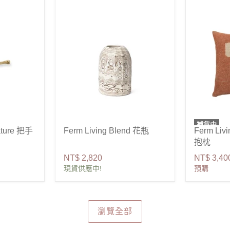
補貨中
ature 把手
Ferm Living Blend 花瓶
Ferm Li
抱枕
NT$ 2,820
NT$ 3,40
現貨供應中!
預購
瀏覽全部