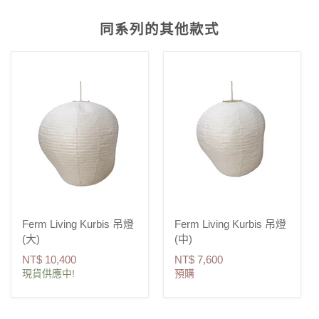
同系列的其他款式
Ferm Living Kurbis 吊燈
Ferm Living Kurbis 吊燈
(大)
(中)
NT$ 10,400
NT$ 7,600
現貨供應中!
預購