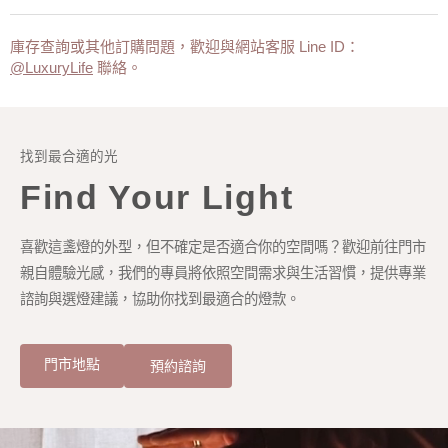
庫存查詢或其他訂購問題，歡迎與網站客服 Line ID：
@LuxuryLife
聯絡。
找到最合適的光
Find Your Light
喜歡這盞燈的外型，但不確定是否適合你的空間嗎？歡迎前往門市
親自體驗光感，我們的專員將依照空間需求與生活習慣，提供專業
諮詢與選燈建議，協助你找到最適合的燈款。
門市地點
預約諮詢