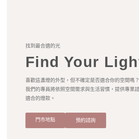
找到最合適的光
Find Your Ligh
喜歡這盞燈的外型，但不確定是否適合你的空間嗎
我們的專員將依照空間需求與生活習慣，提供專業
適合的燈款。
門市地點
預約諮詢