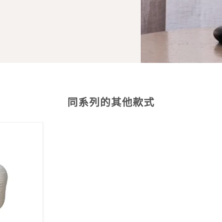
同系列的其他款式