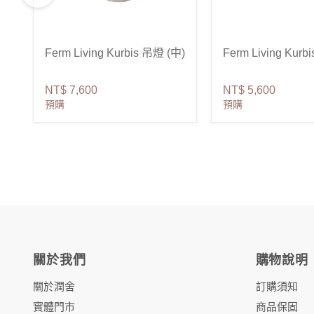
Ferm Living Kurbis 吊燈 (中)
Ferm Living Kurb
NT$ 7,600
NT$ 5,600
預購
預購
關於我們
購物說明
關於潤舍
訂購須知
實體門市
商品保固