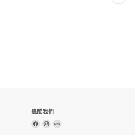
追蹤我們
在
在
在
Facebook
Instagram
Line