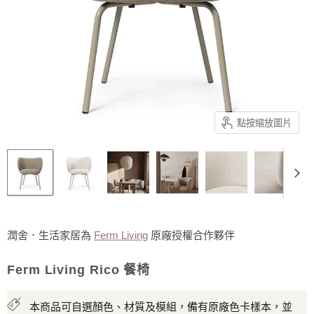
點按縮放圖片
潤舍．生活家居為
Ferm Living
原廠授權合作夥伴
Ferm Living Rico 餐椅
本商品可自選顏色、材質及模組，備有原廠色卡樣本，並