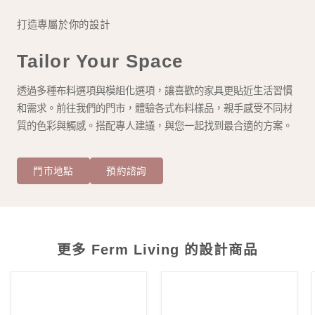
打造專屬於你的設計
Tailor Your Space
透過多種布料選項與模組化選項，讓喜歡的家具更貼近生活習慣
和需求。前往我們的門市，體驗各式布料樣品，親手感受不同材
質的色彩與觸感。搭配專人建議，與您一起找到最合適的方案。
門市地點
預約諮詢
更多 Ferm Living 的設計商品