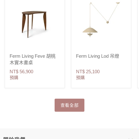
Ferm Living Feve 胡桃
Ferm Living Lod 吊燈
木實木書桌
NT$ 56,900
NT$ 25,100
預購
預購
查看全部