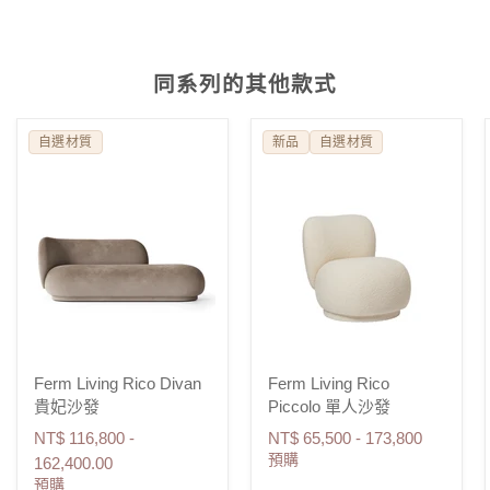
同系列的其他款式
自選材質
新品
自選材質
Ferm Living Rico Divan
Ferm Living Rico
貴妃沙發
Piccolo 單人沙發
NT$ 116,800 -
NT$ 65,500 - 173,800
預購
162,400.00
預購