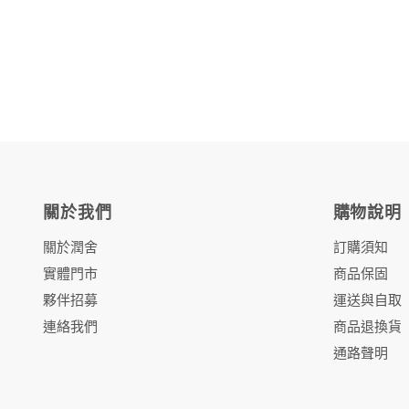
關於我們
購物說明
關於潤舍
訂購須知
實體門市
商品保固
夥伴招募
運送與自取
連絡我們
商品退換貨
通路聲明