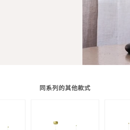
同系列的其他款式