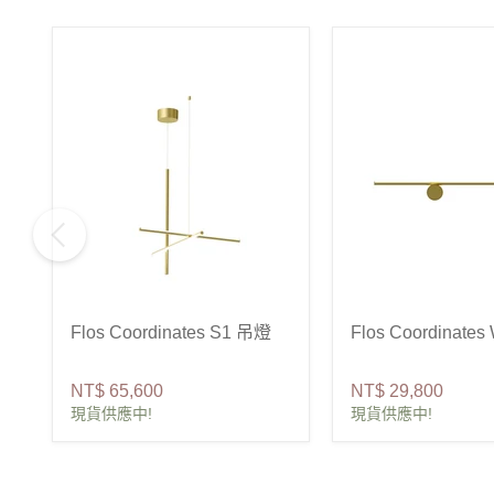
Flos Coordinates S1 吊燈
Flos Coordinate
NT$ 65,600
NT$ 29,800
現貨供應中!
現貨供應中!