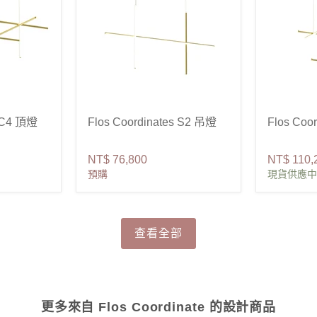
s C4 頂燈
Flos Coordinates S2 吊燈
Flos Coo
NT$ 76,800
NT$ 110,
預購
現貨供應中
查看全部
更多來自 Flos Coordinate 的設計商品