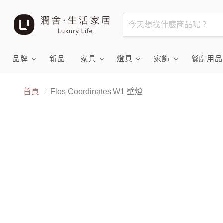
品牌
新品
家具
燈具
家飾
餐廚用
首頁
Flos Coordinates W1 壁燈