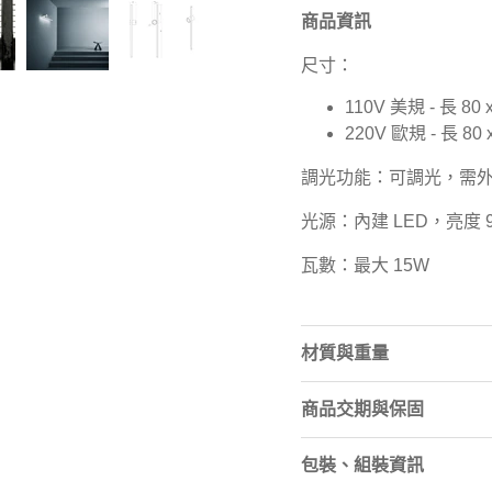
商品資訊
尺寸：
110V 美規 - 長 80
220V 歐規 - 長 80
調光功能：可調光，需
光源：內建 LED，亮度 96
瓦數：最大 15W
材質與重量
商品交期與保固
包裝、組裝資訊