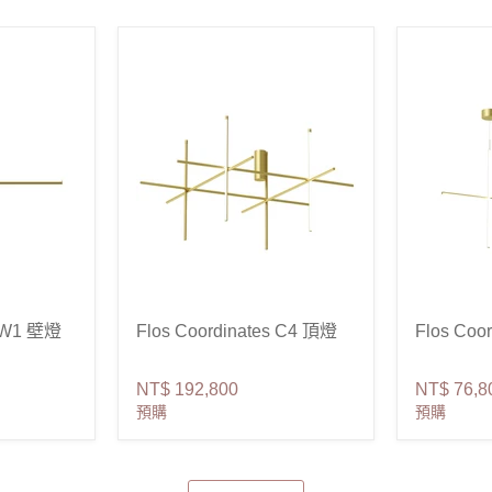
s W1 壁燈
Flos Coordinates C4 頂燈
Flos Coo
NT$ 192,800
NT$ 76,8
預購
預購