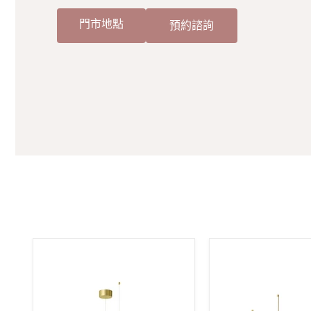
門市地點
預約諮詢