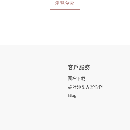
瀏覽全部
客戶服務
圖檔下載
設計師＆專案合作
Blog