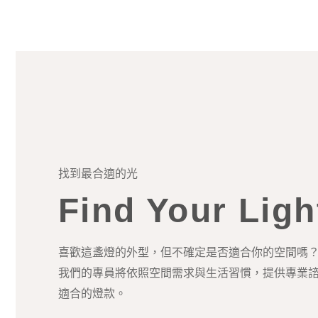
找到最合適的光
Find Your Ligh
喜歡這盞燈的外型，但不確定是否適合你的空間嗎
我們的專員將依照空間需求與生活習慣，提供專業
適合的燈款。