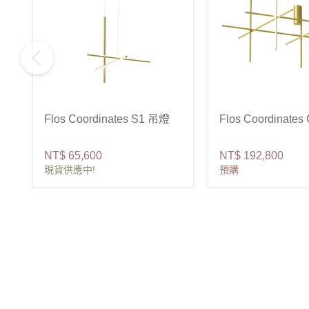
Flos Coordinates S1 吊燈
Flos Coordinate
NT$ 65,600
NT$ 192,800
現貨供應中!
預購