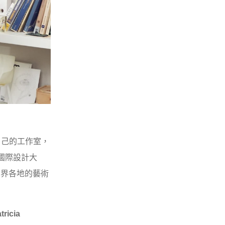
立自己的工作室，
 國際設計大
世界各地的藝術
tricia