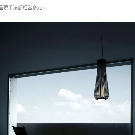
呈現手法都相當多元。