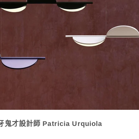
才設計師 Patricia Urquiola