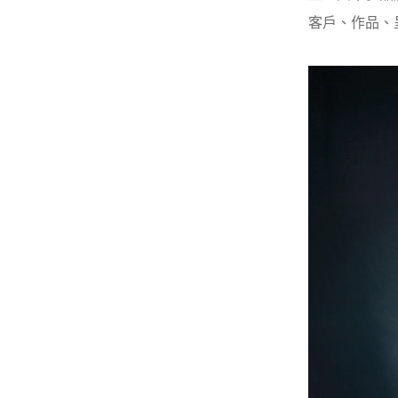
客戶、作品、