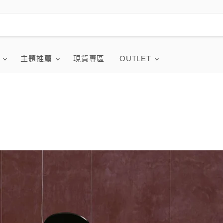
品
主題推薦
現貨專區
OUTLET